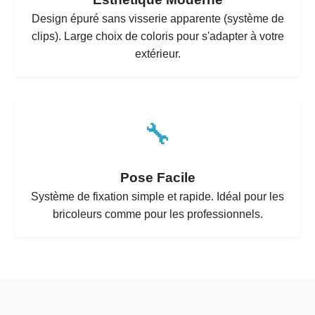
Design épuré sans visserie apparente (système de
clips). Large choix de coloris pour s'adapter à votre
extérieur.
🔧
Pose Facile
Système de fixation simple et rapide. Idéal pour les
bricoleurs comme pour les professionnels.