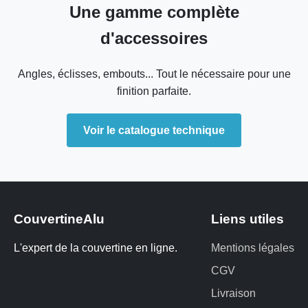
Une gamme complète
d'accessoires
Angles, éclisses, embouts... Tout le nécessaire pour une
finition parfaite.
Voir le catalogue technique
CouvertineAlu
Liens utiles
L'expert de la couvertine en ligne.
Mentions légales
CGV
Livraison