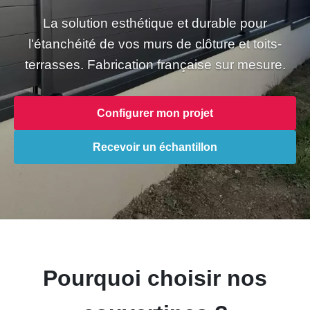
La solution esthétique et durable pour
l'étanchéité de vos murs de clôture et toits-
terrasses. Fabrication française sur mesure.
Configurer mon projet
Recevoir un échantillon
Pourquoi choisir nos